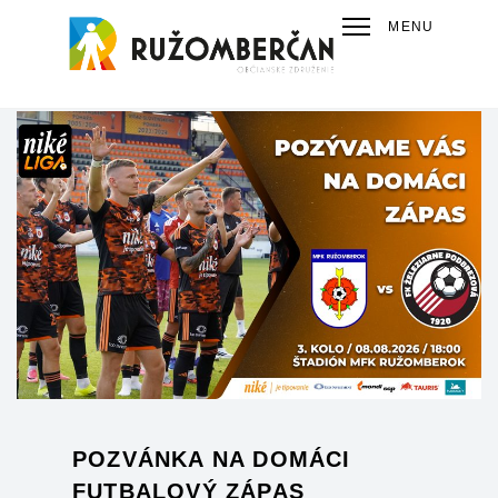
MENU
POZVÁNKA NA DOMÁCI
FUTBALOVÝ ZÁPAS