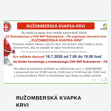
RUŽOMBERSKÁ KVAPKA
KRVI