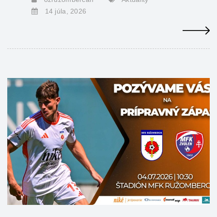
14 júla, 2026