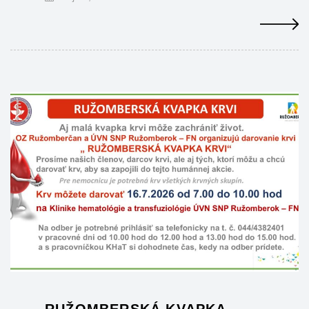
RUŽOMBERSKÁ KVAPKA